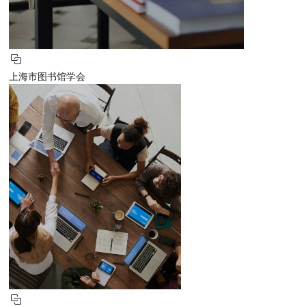
上海市图书馆学会