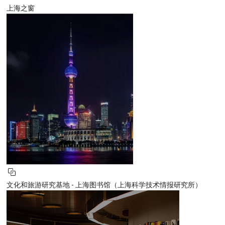
上海之窗
文化和旅游研究基地 - 上海图书馆（上海科学技术情报研究所）