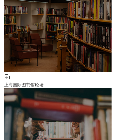
上海国际图书馆论坛