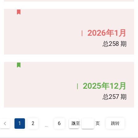
2026年1月
｜
总258 期
2025年12月
｜
总257 期
1
2
6
跳至
页
跳转
...