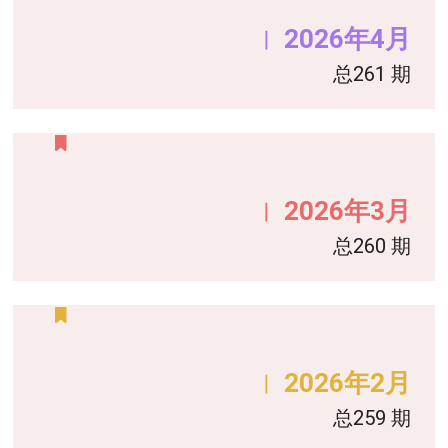
2026年4月
｜
总261 期
2026年3月
｜
总260 期
2026年2月
｜
总259 期