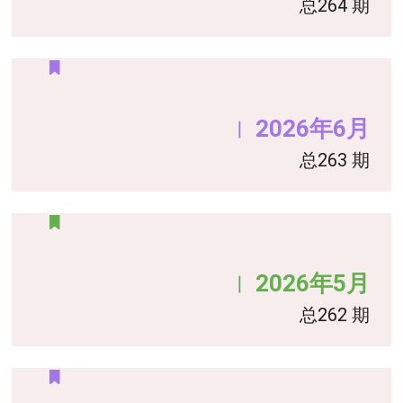
总264 期
2026年6月
｜
总263 期
2026年5月
｜
总262 期