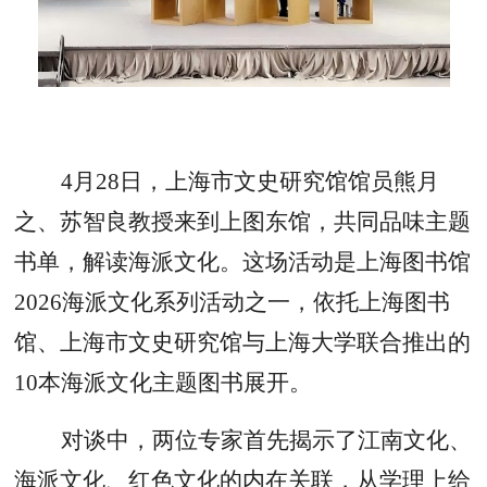
4月28日，上海市文史研究馆馆员熊月
之、苏智良教授来到上图东馆，共同品味主题
书单，解读海派文化。这场活动是上海图书馆
2026海派文化系列活动之一，依托上海图书
馆、上海市文史研究馆与上海大学联合推出的
10本海派文化主题图书展开。
对谈中，两位专家首先揭示了江南文化、
海派文化、红色文化的内在关联，从学理上给