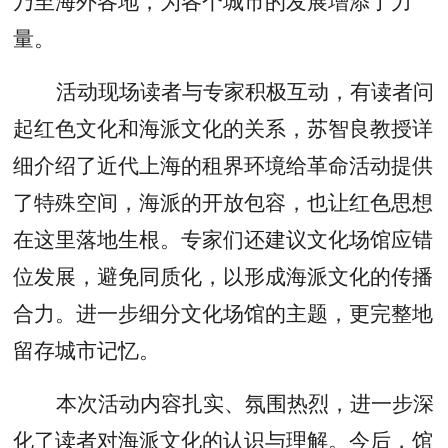
乃至海外各地，为各个城市的发展增添了力
量。
活动现场读者与专家积极互动，有读者问
起红色文化和海派文化的关系，苏智良教授详
细介绍了近代上海的租界环境给革命活动提供
了特殊空间，海派的开放包容，也让红色思想
在这里落地生根。专家们还建议文化场馆应错
位发展，避免同质化，以形成海派文化的传播
合力。进一步细分文化场馆的主题，更完整地
留存城市记忆。
本次活动内容扎实、氛围热烈，进一步深
化了读者对海派文化的认识与理解。今后，馆