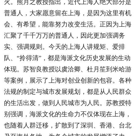
火。熊月之教授指出，近代上海人绝大部分是
普通人，大家愿意留在上海，是因为这里有机
会、有希望，能靠努力改变生活。正因为上海
汇聚了千千万万的普通人，因此更加强调务
实、强调规则。今天的上海人讲规矩、爱排
队、
“拎得清”，都是海派文化历史发展的生动
体现。苏智良教授以虞洽卿、杜月笙到米哈游
等案例，展示了上海对创业创新的包容。各种
法规的制定与城市发展规划，都是从人民群众
的生活出发，做到人民城市为人民。苏教授特
别强调，海派文化的生命力不仅体现在上海，
也随着人群迁移，扩散到了深圳、香港、台北