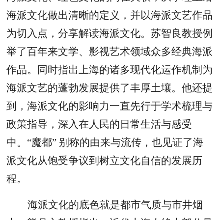
海派文化做出清晰的定义，并以海派文艺作品
为切入点，分享解读海派文化。苏智良教授例
举了百年来文学、影视艺术领域众多经典海派
作品。同时指出上海的诸多现代化运作机制为
海派文艺的蓬勃发展提供了丰厚土壤。他还提
到，海派文化的影响力一直先行于学术梳理与
政策指导，深入在人民的日常生活与感受
中。
“魔都” 别称的由来与流传，也见证了海
派文化从饱受争议到树立文化自信的发展历
程。
海派文化的底色就是都市气质与市井烟