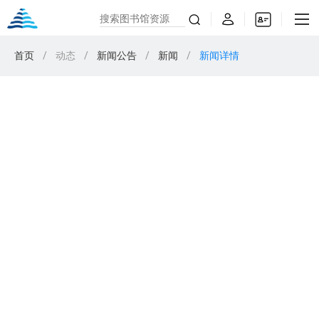
首页
/
动态
/
新闻公告
/
新闻
/
新闻详情