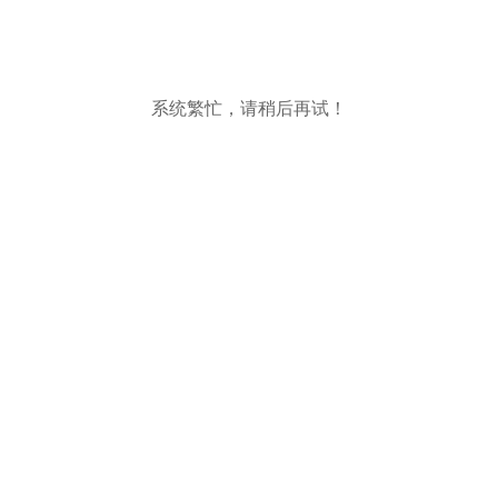
系统繁忙，请稍后再试！