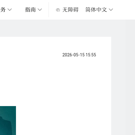
服务
指南
无障碍
简体中文
心馆地图
数字阅读服务
关于上图
常见问题
上图视频服务
服务承诺
上海市红色资源名录
2026-05-15 15:55