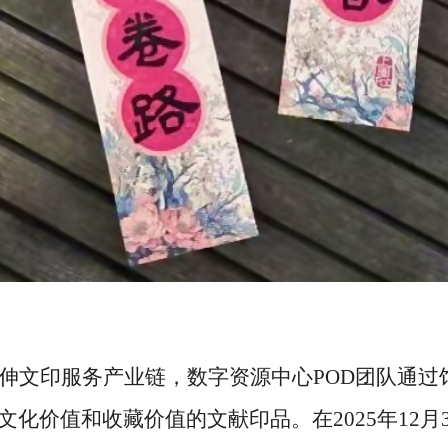
伸文印服务产业链，数字资源中心
POD团队通
化价值和收藏价值的文献印品。在2025年12月