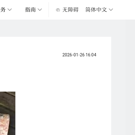
服务
指南
无障碍
简体中文
心馆地图
数字阅读服务
关于上图
常见问题
上图视频服务
服务承诺
上海市红色资源名录
2026-01-26 16:04