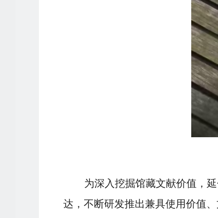
为深入挖掘馆藏文献价值，延
达，不断研发推出兼具使用价值、文