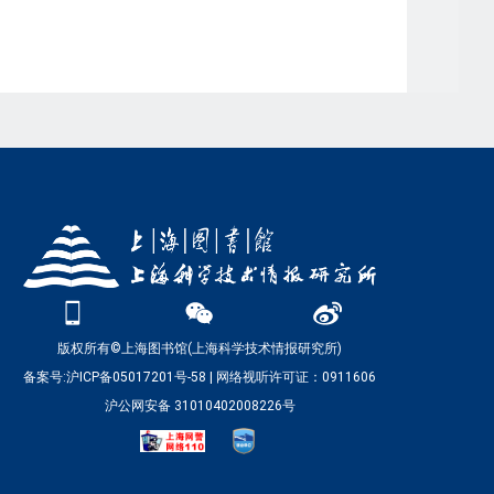
版权所有©上海图书馆(上海科学技术情报研究所)
备案号:沪ICP备05017201号-58
|
网络视听许可证：0911606
沪公网安备 31010402008226号