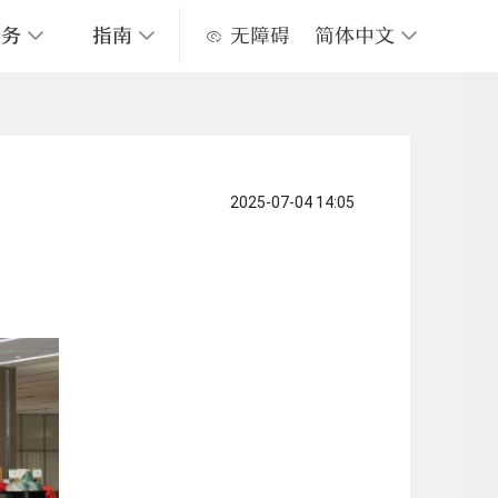
服务
指南
无障碍
简体中文
心馆地图
数字阅读服务
关于上图
常见问题
上图视频服务
服务承诺
上海市红色资源名录
2025-07-04 14:05