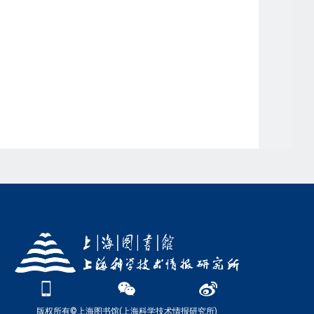
版权所有©上海图书馆(上海科学技术情报研究所)