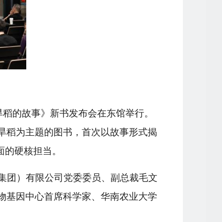
旱稻的故事》新书发布会在东馆举行。
旱稻为主题的图书，首次以故事形式揭
面的硬核担当。
集团）有限公司党委委员、副总裁毛文
物基因中心首席科学家、华南农业大学