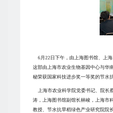
6月22日下午，由上海图书馆、上
这部由上海市农业生物基因中心与华
秘荣获国家科技进步奖一等奖的节水抗
上海市农业科学院党委书记、院长
涛，上海图书馆副馆长林峻，上海市
教授、节水抗旱稻绿色产业研究院院