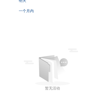
明天
一个月内
暂无活动