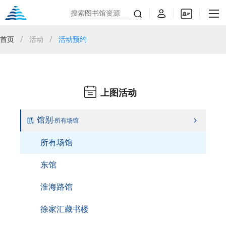
首页
/
活动
/
活动预约
上图活动
馆别
-所有场馆
所有场馆
东馆
淮海路馆
徐家汇藏书楼