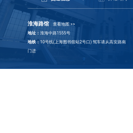
淮海路馆
查看地图 >>
地址：
淮海中路1555号
地铁：
10号线(上海图书馆站2号口) 驾车请从高安路南
门进